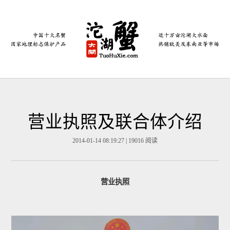
营业执照及联合体介绍
2014-01-14 08:19:27 | 19016 阅读
营业执照